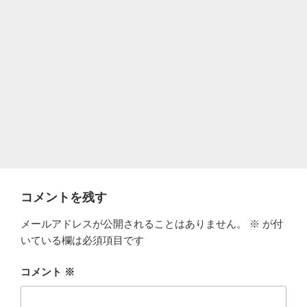
コメントを残す
メールアドレスが公開されることはありません。
※
が付
いている欄は必須項目です
コメント
※