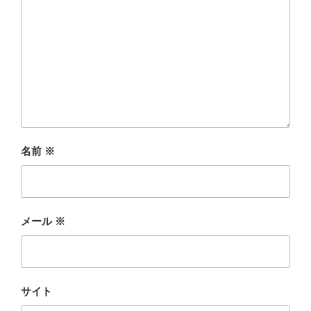
名前
※
メール
※
サイト