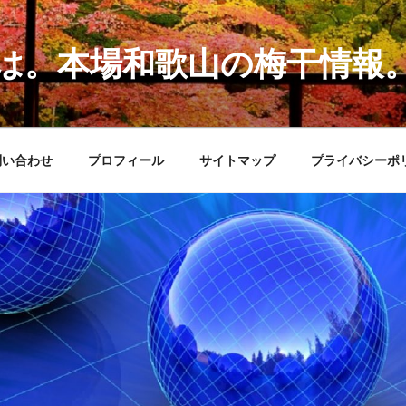
は。本場和歌山の梅干情報
問い合わせ
プロフィール
サイトマップ
プライバシーポ